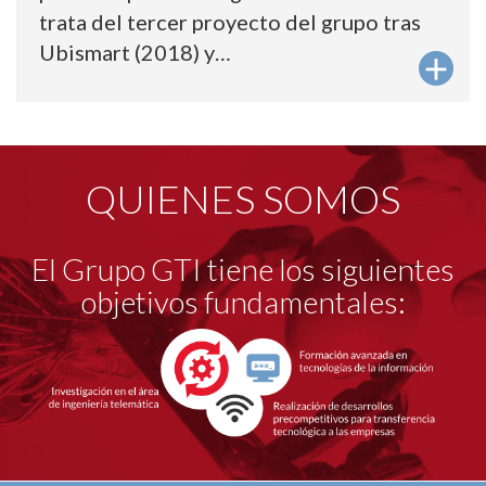
trata del tercer proyecto del grupo tras
Ubismart (2018) y…
QUIENES SOMOS
El Grupo GTI tiene los siguientes
objetivos fundamentales: