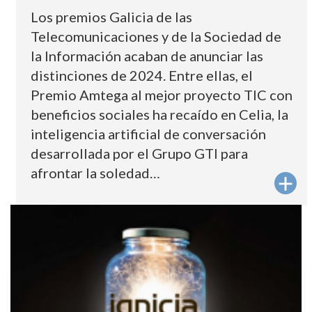
Los premios Galicia de las
Telecomunicaciones y de la Sociedad de
la Información acaban de anunciar las
distinciones de 2024. Entre ellas, el
Premio Amtega al mejor proyecto TIC con
beneficios sociales ha recaído en Celia, la
inteligencia artificial de conversación
desarrollada por el Grupo GTI para
afrontar la soledad…