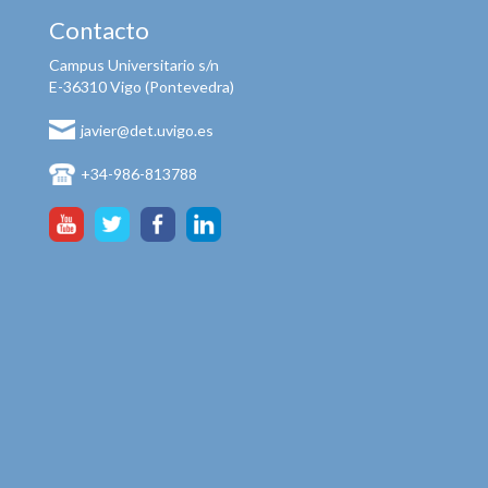
Contacto
Campus Universitario s/n
E-36310 Vigo (Pontevedra)
javier@det.uvigo.es
+34-986-813788