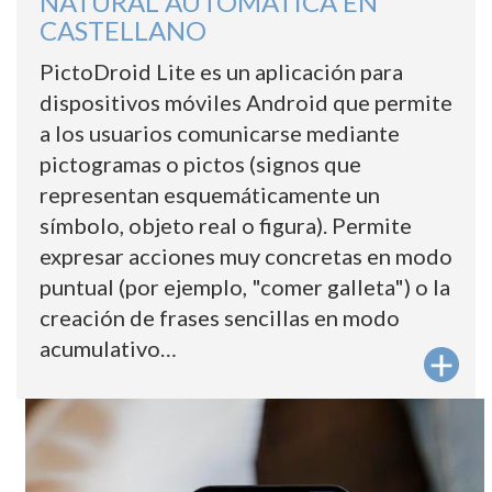
NATURAL AUTOMÁTICA EN
CASTELLANO
PictoDroid Lite es un aplicación para
dispositivos móviles Android que permite
a los usuarios comunicarse mediante
pictogramas o pictos (signos que
representan esquemáticamente un
símbolo, objeto real o figura). Permite
expresar acciones muy concretas en modo
puntual (por ejemplo, "comer galleta") o la
creación de frases sencillas en modo
acumulativo…