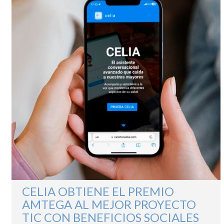
CELIA OBTIENE EL PREMIO
AMTEGA AL MEJOR PROYECTO
TIC CON BENEFICIOS SOCIALES